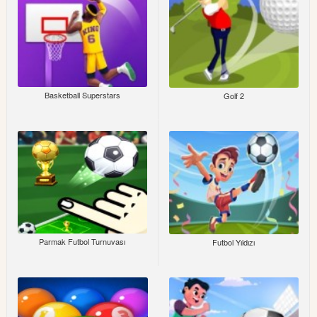
Basketball Superstars
Golf 2
Parmak Futbol Turnuvası
Futbol Yıldızı