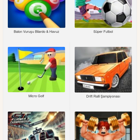
Balon Vuruşu Bilardo & Havuz
Süper Futbol
Micro Golf
Drift Ralli Şampiyonası