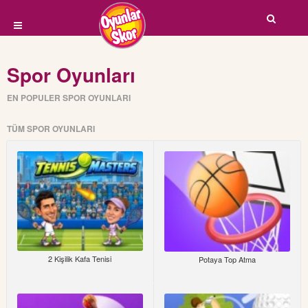
Spor Oyunları
EN POPULER SPOR OYUNLARI
TÜM SPOR OYUNLARI
2 Kişilik Kafa Tenisi
Potaya Top Atma