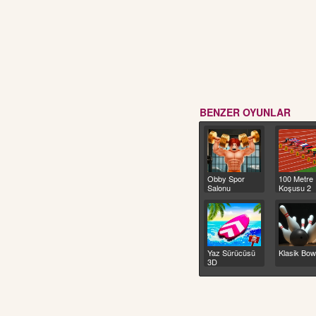
BENZER OYUNLAR
Obby Spor
100 Metre
Salonu
Koşusu 2
Yaz Sürücüsü
Klasik Bow
3D