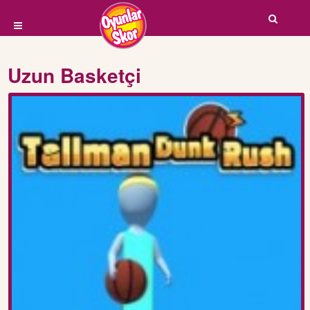
Uzun Basketçi