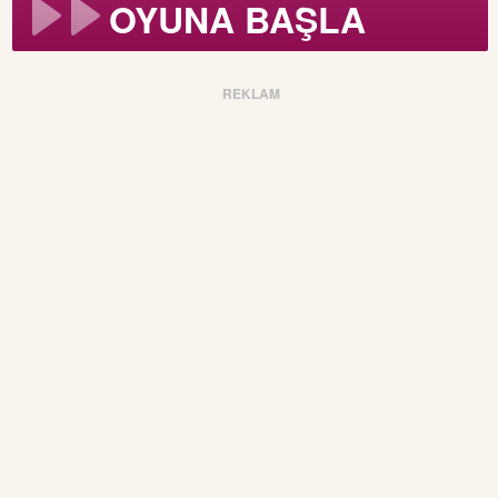
OYUNA BAŞLA
REKLAM