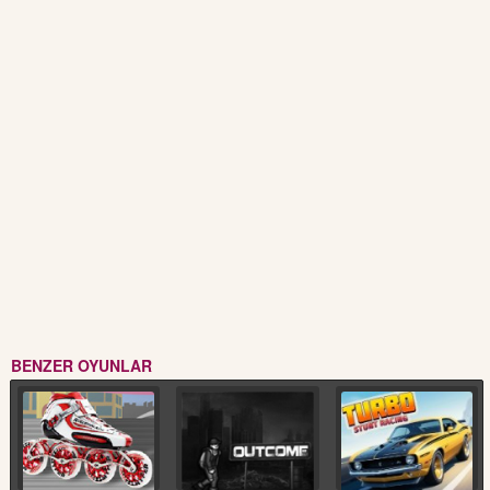
BENZER OYUNLAR