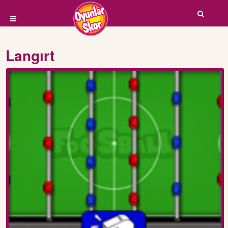
Langırt