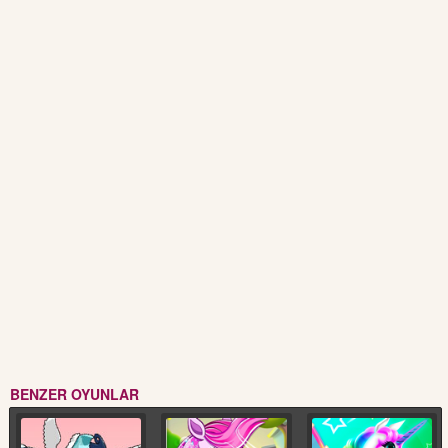
BENZER OYUNLAR