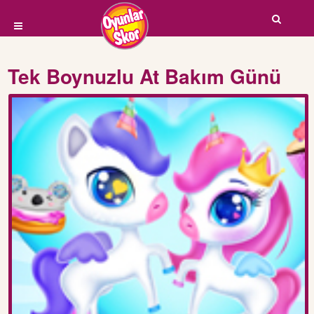
Tek Boynuzlu At Bakım Günü