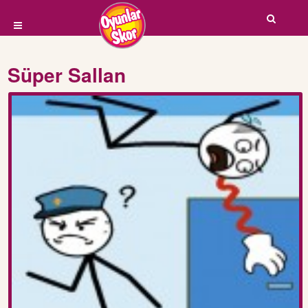
Süper Sallan