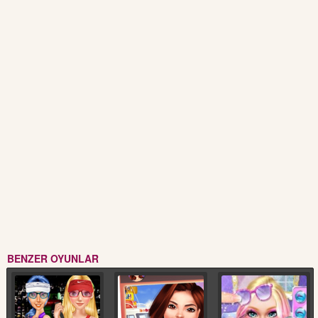
BENZER OYUNLAR