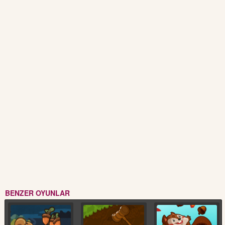
BENZER OYUNLAR