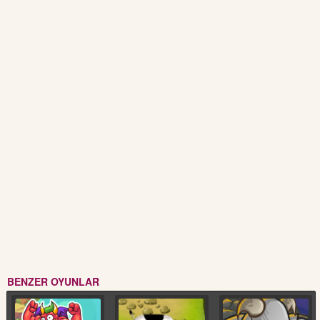
BENZER OYUNLAR