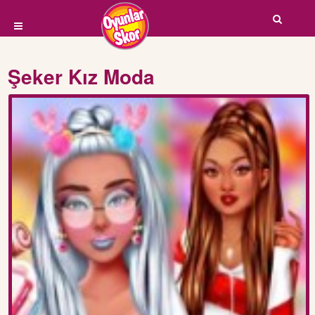
Şeker Kız Moda