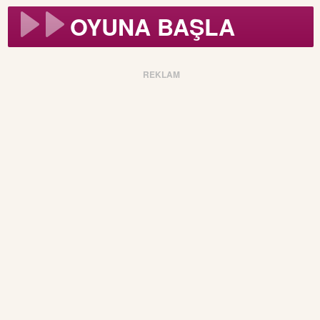
OYUNA BAŞLA
REKLAM