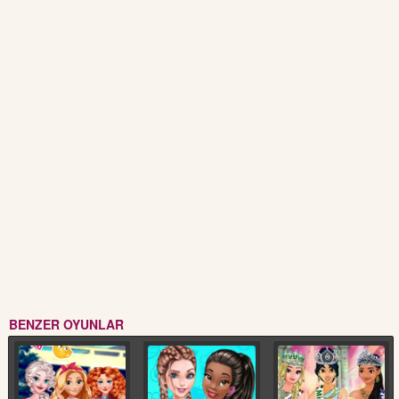
BENZER OYUNLAR