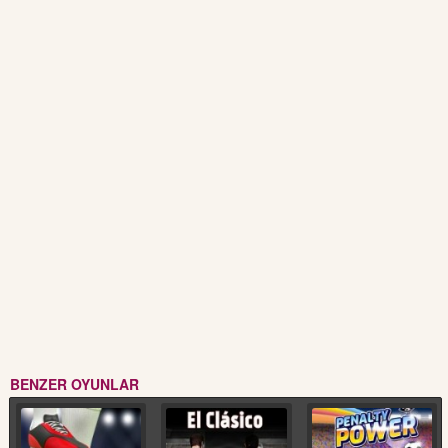
BENZER OYUNLAR