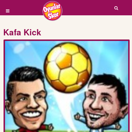
Kafa Kick