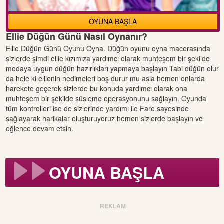
OYUNA BAŞLA
Ellie Düğün Günü Nasıl Oynanır?
Ellie Düğün Günü Oyunu Oyna. Düğün oyunu oyna macerasında
sizlerde şimdi ellie kızımıza yardımcı olarak muhteşem bir şekilde
modaya uygun düğün hazırlıkları yapmaya başlayın Tabi düğün olur
da hele ki ellienin nedimeleri boş durur mu asla hemen onlarda
harekete geçerek sizlerde bu konuda yardımcı olarak ona
muhteşem bir şekilde süsleme operasyonunu sağlayın. Oyunda
tüm kontrolleri ise de sizlerinde yardımı ile Fare sayesinde
sağlayarak harikalar oluşturuyoruz hemen sizlerde başlayın ve
eğlence devam etsin.
OYUNA BAŞLA
REKLAM