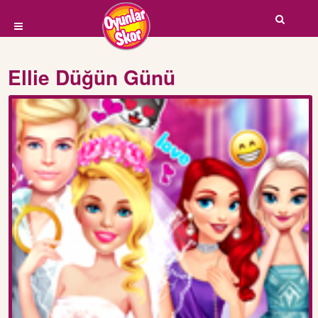
Ellie Düğün Günü