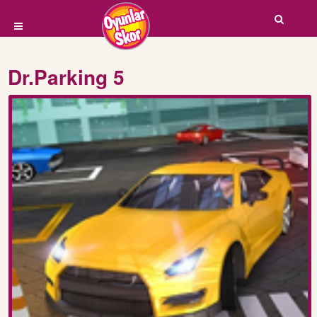
Dr.Parking 5