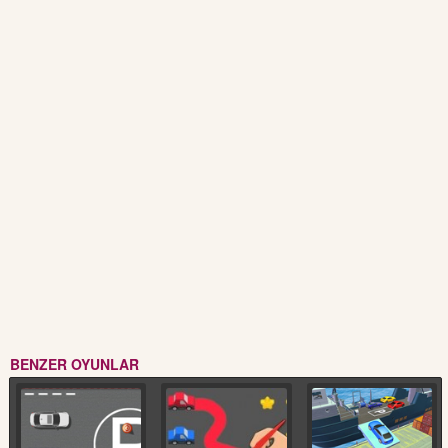
BENZER OYUNLAR