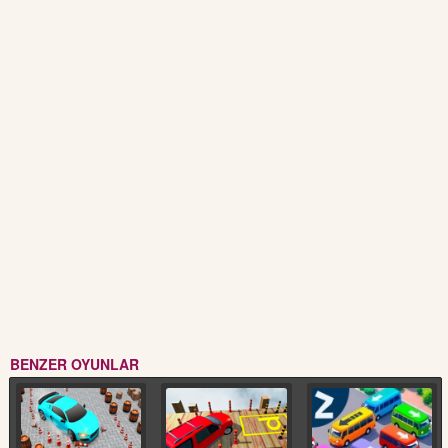
BENZER OYUNLAR