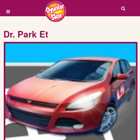
Dr. Park Et