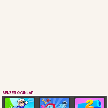
BENZER OYUNLAR