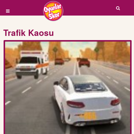
Trafik Kaosu