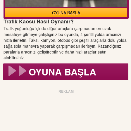
OYUNA BAŞLA
Trafik Kaosu Nasıl Oynanır?
Trafik yoğunluğu içinde diğer araçlara çarpmadan en uzak
mesafeye gitmeye çalıştığınız bu oyunda, 4 şeritli yolda aracınızı
hızla ilerletin. Taksi, kamyon, otobüs gibi çeşitli araçlarla dolu yolda
sağa sola manevra yaparak çarpışmadan ilerleyin. Kazandığınız
paralarla aracınızı geliştirebilir ve daha hızlı araçlar satın
alabilirsiniz.
OYUNA BAŞLA
REKLAM