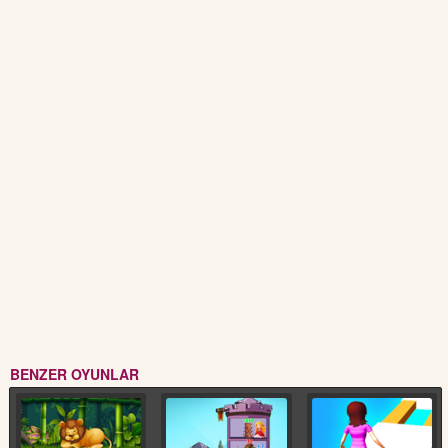
BENZER OYUNLAR