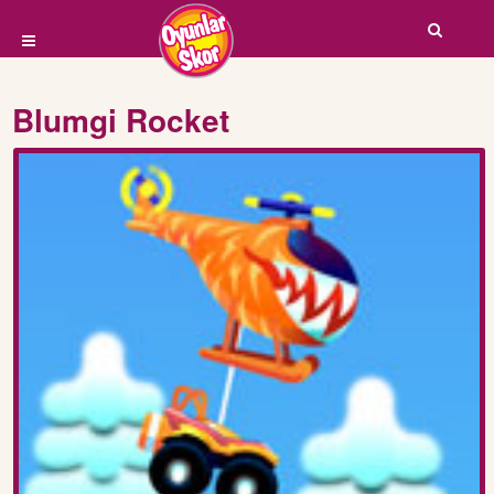
Blumgi Rocket