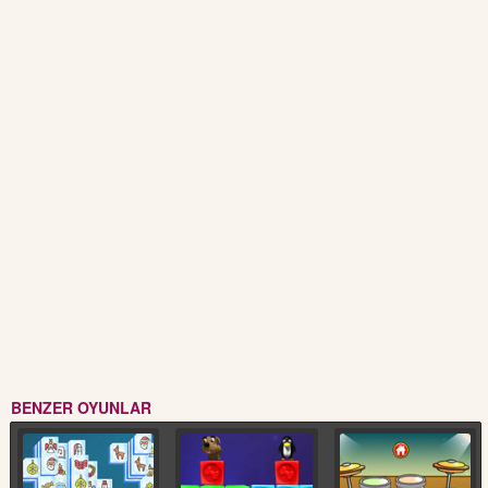
BENZER OYUNLAR