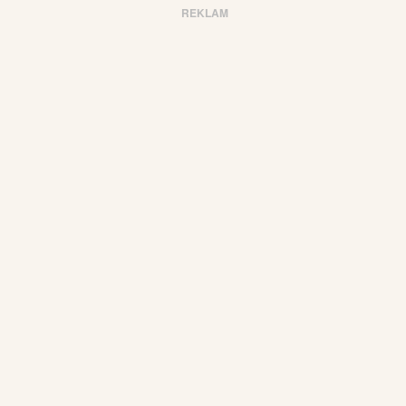
REKLAM