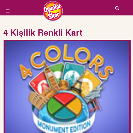
4 Kişilik Renkli Kart