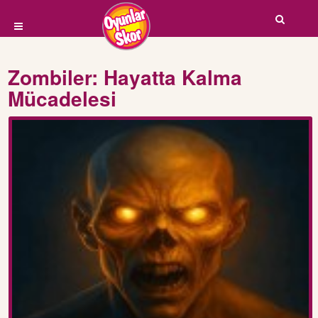
Zombiler: Hayatta Kalma
Mücadelesi