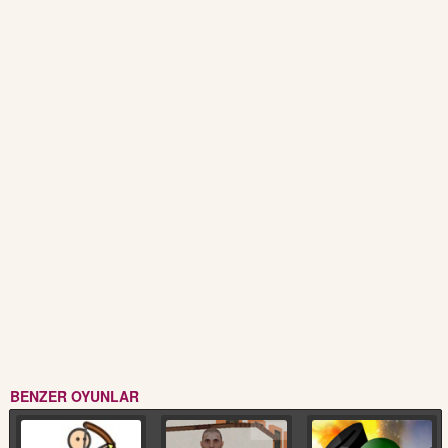
BENZER OYUNLAR