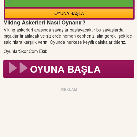
OYUNA BAŞLA
Viking Askerleri Nasıl Oynanır?
Viking askerleri arasında savaşlar başlayacaktır bu savaşlarda
bıçaklar fırlatılacak ve sizlerde hemen cephenizi alın gerekli şekilde
saldırılara karşılık verin. Oyunda herkese keyifli dakikalar dileriz.
OyunlarSkor.Com Ekibi.
OYUNA BAŞLA
REKLAM