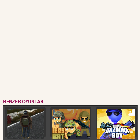
BENZER OYUNLAR