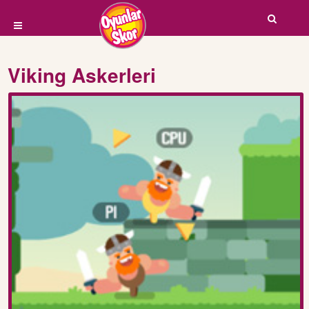
Viking Askerleri