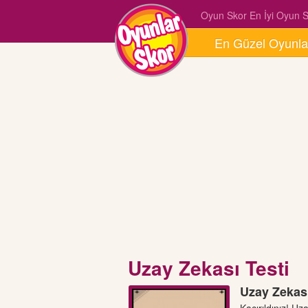
Oyun Skor En İyi Oyun Si
En Güzel Oyunla
Uzay Zekası Testi
Uzay Zekası