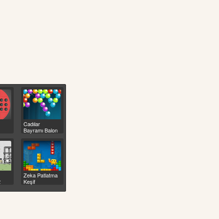
Cadılar
Bayramı Balon
Patlatma
Zeka Patlatma
2
Keşif