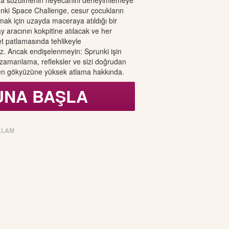
ında süzülmenin heyecanını deneyimlemeye
unki Space Challenge, cesur çocukların
mak için uzayda maceraya atıldığı bir
y aracının kokpitine atılacak ve her
et patlamasında tehlikeyle
ız. Ancak endişelenmeyin: Sprunki işin
 zamanlama, refleksler ve sizi doğrudan
en gökyüzüne yüksek atlama hakkında.
UNA BAŞLA
KLAM