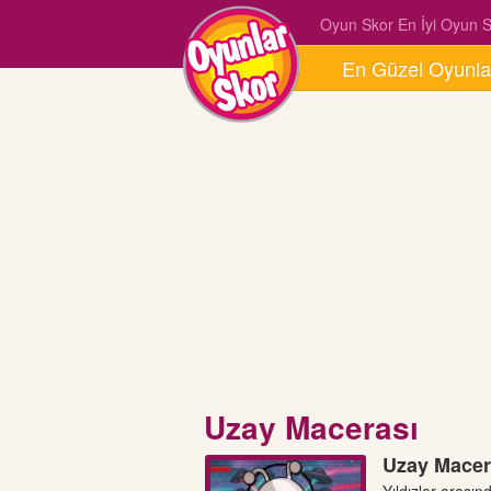
Oyun Skor En İyi Oyun Si
En Güzel Oyunla
Uzay Macerası
Uzay Macer