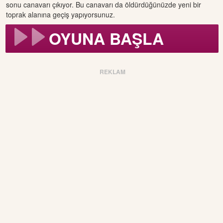
sonu canavarı çıkıyor. Bu canavarı da öldürdüğünüzde yeni bir
toprak alanına geçiş yapıyorsunuz.
OYUNA BAŞLA
REKLAM