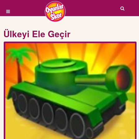
Ülkeyi Ele Geçir