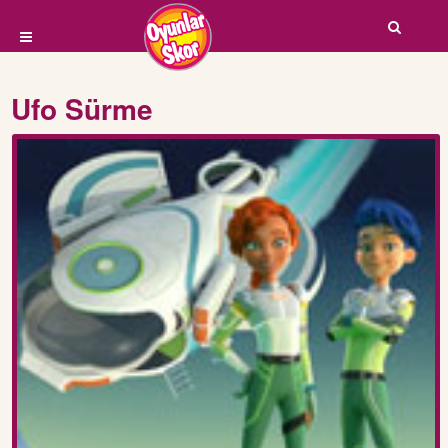
Ufo Sürme