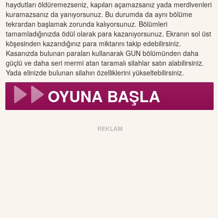
haydutları öldüremezseniz, kapıları açamazsanız yada merdivenleri
kuramazsanız da yanıyorsunuz. Bu durumda da aynı bölüme
tekrardan başlamak zorunda kalıyorsunuz. Bölümleri
tamamladığınızda ödül olarak para kazanıyorsunuz. Ekranın sol üst
köşesinden kazandığınız para miktarını takip edebilirsiniz.
Kasanızda bulunan paraları kullanarak GUN bölümünden daha
güçlü ve daha seri mermi atan taramalı silahlar satın alabilirsiniz.
Yada elinizde bulunan silahın özelliklerini yükseltebilirsiniz.
OYUNA BAŞLA
REKLAM