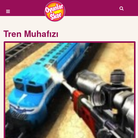
Tren Muhafızı