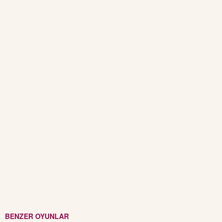
BENZER OYUNLAR