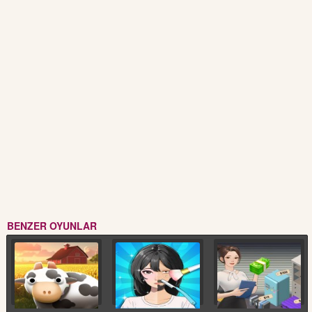
BENZER OYUNLAR