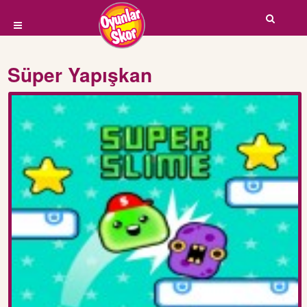
Süper Yapışkan