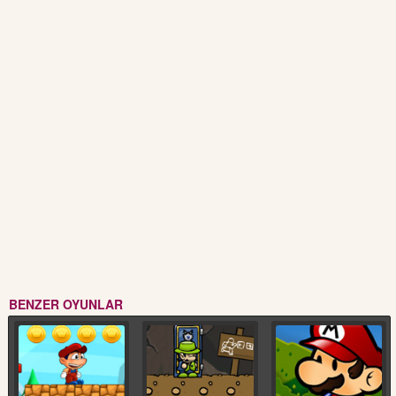
BENZER OYUNLAR