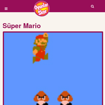
Süper Mario