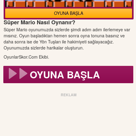
OYUNA BAŞLA
Süper Mario Nasıl Oynanır?
Süper Mario oyunumuzda sizlerde şimdi adım adım ilerlemeye var
mısınız. Oyun başladıktan hemen sonra oyna tonuna basınız ve
daha sonra ise de Yön Tuşları ile hakimiyeti sağlayacağız.
Oyunumuzda sizlerde harikalar oluşturun.
OyunlarSkor.Com Ekibi.
OYUNA BAŞLA
REKLAM