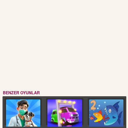
BENZER OYUNLAR