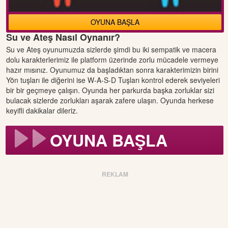
OYUNA BAŞLA
Su ve Ateş Nasıl Oynanır?
Su ve Ateş oyunumuzda sizlerde şimdi bu iki sempatik ve macera
dolu karakterlerimiz ile platform üzerinde zorlu mücadele vermeye
hazır mısınız. Oyunumuz da başladıktan sonra karakterimizin birini
Yön tuşları ile diğerini ise W-A-S-D Tuşları kontrol ederek seviyeleri
bir bir geçmeye çalışın. Oyunda her parkurda başka zorluklar sizi
bulacak sizlerde zorlukları aşarak zafere ulaşın. Oyunda herkese
keyifli dakikalar dileriz.
OYUNA BAŞLA
REKLAM