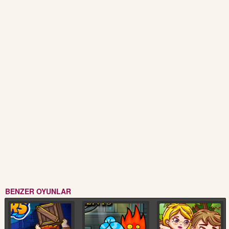
BENZER OYUNLAR