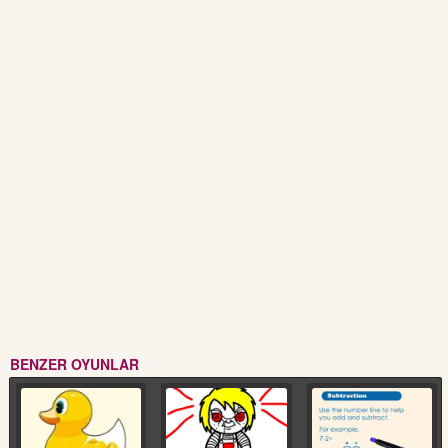
BENZER OYUNLAR