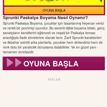
OYUNA BAŞLA
Sprunki Paskalya Boyama Nasıl Oynanır?
Sprunki Paskalya Boyama, çocuklar için tasarlanmış heyecan verici
ve renkli bir çevrimiçi oyundur. Bu sevimli dijital boyama kitabı, genç
sanatçıların kendilerini eğlenceli ve neşeli bir Paskalya teması
aracılığıyla ifade etmelerine olanak tanır. Zarif Sprunki karakterleri
ve ilkbahar esintili arka planlarla, çocuklar hem dinlendirici hem de
renk dolu bir yaratıcılık dünyasına dalabilirler. Ve en güzel yanı -
tamamen ücretsizdir.
OYUNA BAŞLA
REKLAM