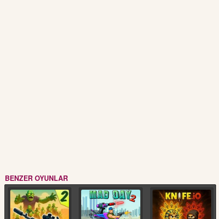
BENZER OYUNLAR