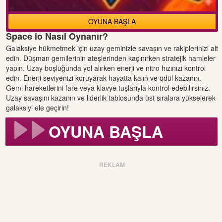
OYUNA BAŞLA
Space io Nasıl Oynanır?
Galaksiye hükmetmek için uzay geminizle savaşın ve rakiplerinizi alt
edin. Düşman gemilerinin ateşlerinden kaçınırken stratejik hamleler
yapın. Uzay boşluğunda yol alırken enerji ve nitro hızınızı kontrol
edin. Enerji seviyenizi koruyarak hayatta kalın ve ödül kazanın.
Gemi hareketlerini fare veya klavye tuşlarıyla kontrol edebilirsiniz.
Uzay savaşını kazanın ve liderlik tablosunda üst sıralara yükselerek
galaksiyi ele geçirin!
OYUNA BAŞLA
REKLAM