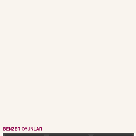
BENZER OYUNLAR