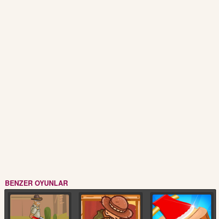
BENZER OYUNLAR