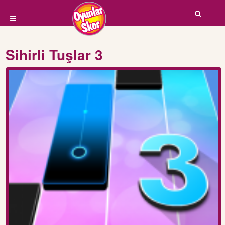
Sihirli Tuşlar 3