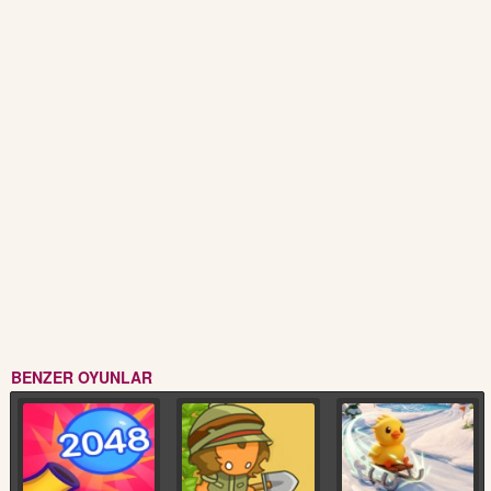
BENZER OYUNLAR