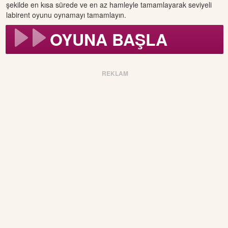
şekilde en kısa sürede ve en az hamleyle tamamlayarak seviyeli
labirent oyunu oynamayı tamamlayın.
OYUNA BAŞLA
REKLAM