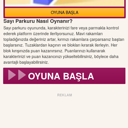
OYUNA BAŞLA
Sayı Parkuru Nasıl Oynanır?
Sayı parkuru oyununda, karakterinizi fare veya parmakla kontrol
ederek platform üzerinde ilerliyorsunuz. Mavi rakamları
topladığınızda değeriniz artar, kırmızı rakamlara çarparsanız baştan
başlarsınız. Tuzaklardan kaçının ve blokları kırarak ilerleyin. Her
blok kırışınızda puan kazanırsınız. Puanlarınızı kullanarak
karakterinizi ve puan kazancınızı yükseltebilirsiniz, böylece daha
avantajlı başlayabilirsiniz.
OYUNA BAŞLA
REKLAM