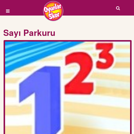
Sayı Parkuru