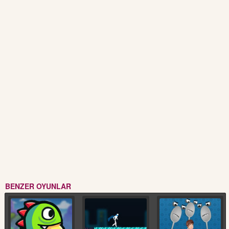
BENZER OYUNLAR