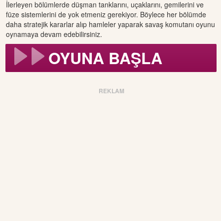
İlerleyen bölümlerde düşman tanklarını, uçaklarını, gemilerini ve
füze sistemlerini de yok etmeniz gerekiyor. Böylece her bölümde
daha stratejik kararlar alıp hamleler yaparak savaş komutanı oyunu
oynamaya devam edebilirsiniz.
OYUNA BAŞLA
REKLAM