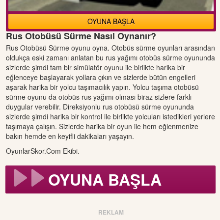
OYUNA BAŞLA
Rus Otobüsü Sürme Nasıl Oynanır?
Rus Otobüsü Sürme oyunu oyna. Otobüs sürme oyunları arasından
oldukça eski zamanı anlatan bu rus yağımı otobüs sürme oyununda
sizlerde şimdi tam bir simülatör oyunu ile birlikte harika bir
eğlenceye başlayarak yollara çıkın ve sizlerde bütün engelleri
aşarak harika bir yolcu taşımacılık yapın. Yolcu taşıma otobüsü
sürme oyunu da otobüs rus yağımı olması biraz sizlere farklı
duygular verebilir. Direksiyonlu rus otobüsü sürme oyununda
sizlerde şimdi harika bir kontrol ile birlikte yolcuları istedikleri yerlere
taşımaya çalışın. Sizlerde harika bir oyun ile hem eğlenmenize
bakın hemde en keyifli dakikaları yaşayın.
OyunlarSkor.Com Ekibi.
OYUNA BAŞLA
REKLAM