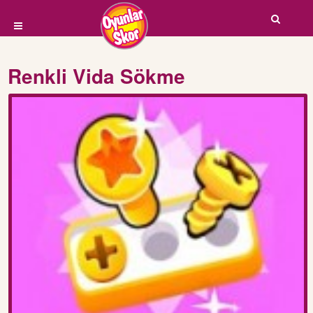
Renkli Vida Sökme