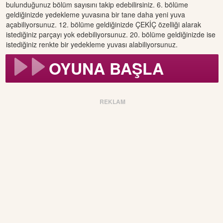
bulunduğunuz bölüm sayısını takip edebilirsiniz. 6. bölüme
geldiğinizde yedekleme yuvasına bir tane daha yeni yuva
açabiliyorsunuz. 12. bölüme geldiğinizde ÇEKİÇ özelliği alarak
istediğiniz parçayı yok edebiliyorsunuz. 20. bölüme geldiğinizde ise
istediğiniz renkte bir yedekleme yuvası alabiliyorsunuz.
OYUNA BAŞLA
REKLAM