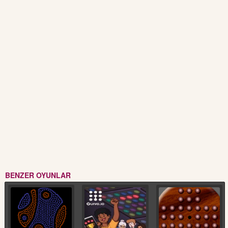
BENZER OYUNLAR