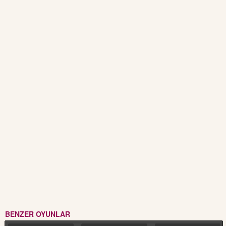
BENZER OYUNLAR