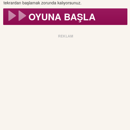
tekrardan başlamak zorunda kalıyorsunuz.
OYUNA BAŞLA
REKLAM