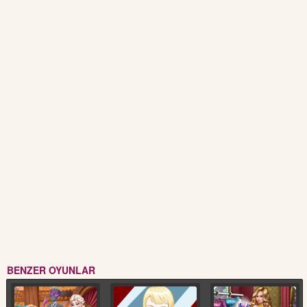
BENZER OYUNLAR