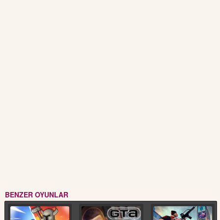
BENZER OYUNLAR