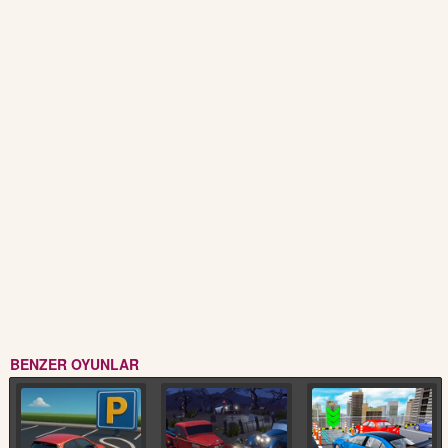
BENZER OYUNLAR